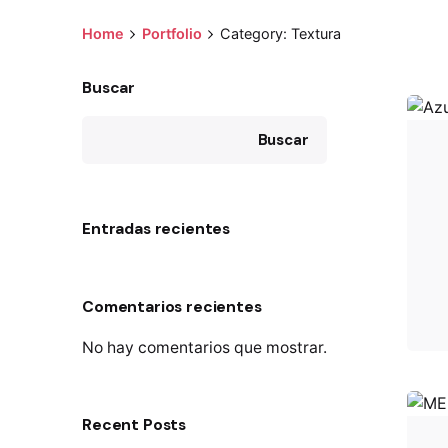
Home
Portfolio
Category: Textura
Buscar
Buscar
Entradas recientes
Comentarios recientes
No hay comentarios que mostrar.
Recent Posts