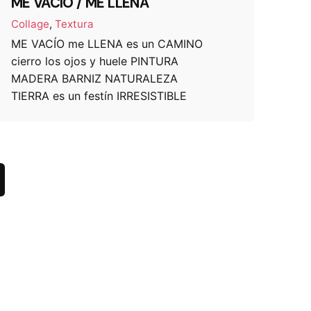
ME VACÍO / ME LLENA
Collage
Textura
ME VACÍO me LLENA es un CAMINO
cierro los ojos y huele PINTURA
MADERA BARNIZ NATURALEZA
TIERRA es un festín IRRESISTIBLE