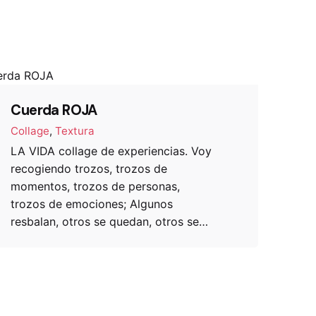
Cuerda ROJA
Collage
Textura
LA VIDA collage de experiencias. Voy
recogiendo trozos, trozos de
momentos, trozos de personas,
trozos de emociones; Algunos
resbalan, otros se quedan, otros se…