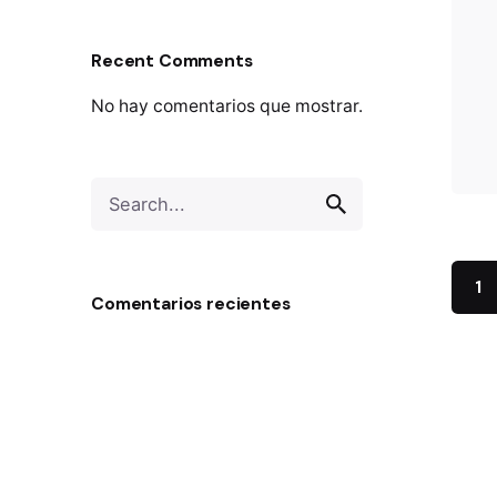
Recent Comments
No hay comentarios que mostrar.
Search
for
1
Comentarios recientes