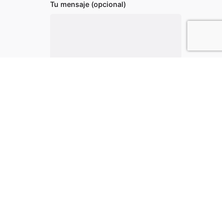
Tu mensaje (opcional)