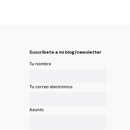
Suscríbete a mi blog/newsletter
Tu nombre
Tu correo electrónico
Asunto