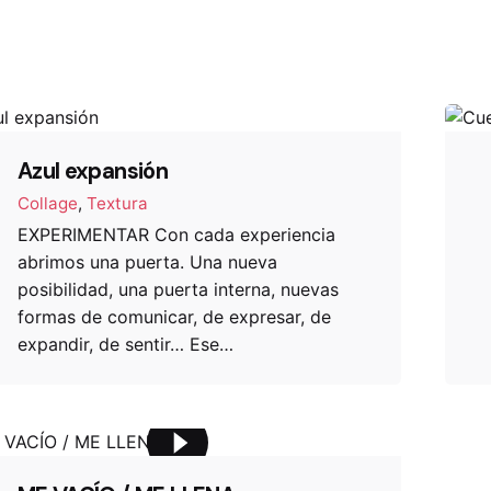
Azul expansión
Collage
Textura
EXPERIMENTAR Con cada experiencia
abrimos una puerta. Una nueva
posibilidad, una puerta interna, nuevas
formas de comunicar, de expresar, de
expandir, de sentir… Ese…