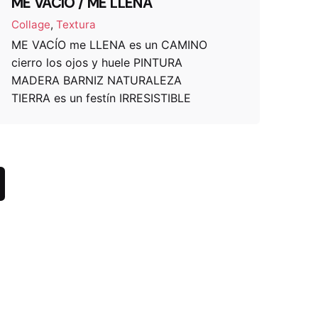
ME VACÍO / ME LLENA
Collage
Textura
ME VACÍO me LLENA es un CAMINO
cierro los ojos y huele PINTURA
MADERA BARNIZ NATURALEZA
TIERRA es un festín IRRESISTIBLE