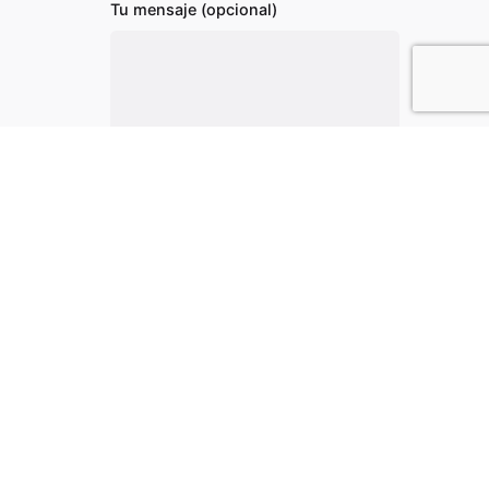
Tu mensaje (opcional)