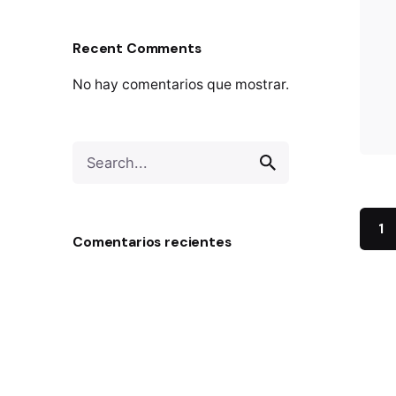
Recent Comments
No hay comentarios que mostrar.
Search
for
1
Comentarios recientes