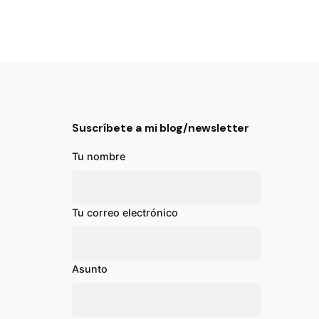
Suscríbete a mi blog/newsletter
Tu nombre
Tu correo electrónico
Asunto