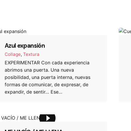
Azul expansión
Collage
Textura
EXPERIMENTAR Con cada experiencia
abrimos una puerta. Una nueva
posibilidad, una puerta interna, nuevas
formas de comunicar, de expresar, de
expandir, de sentir… Ese…