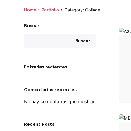
Home
Portfolio
Category: Collage
Buscar
Buscar
Entradas recientes
Comentarios recientes
No hay comentarios que mostrar.
Recent Posts