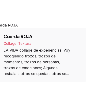
Cuerda ROJA
Collage
Textura
LA VIDA collage de experiencias. Voy
recogiendo trozos, trozos de
momentos, trozos de personas,
trozos de emociones; Algunos
resbalan, otros se quedan, otros se…