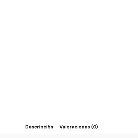
Descripción
Valoraciones (0)