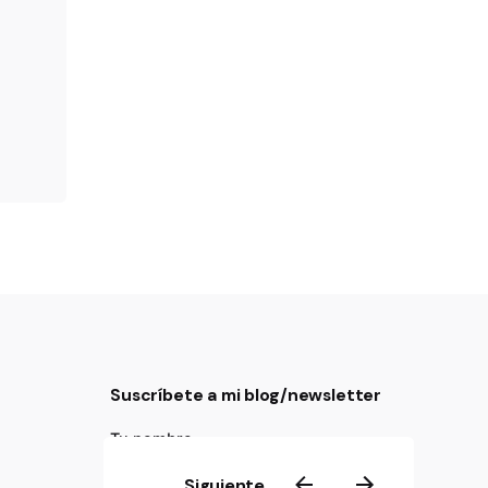
Suscríbete a mi blog/newsletter
Tu nombre
Siguiente