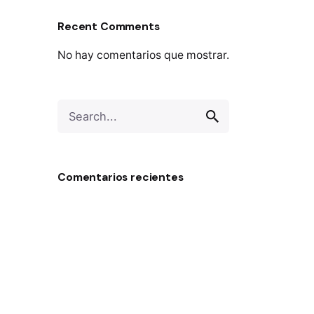
Recent Comments
No hay comentarios que mostrar.
Search
for
Comentarios recientes