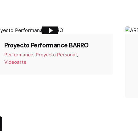
Proyecto Performance BARRO
Performance
Proyecto Personal
Videoarte