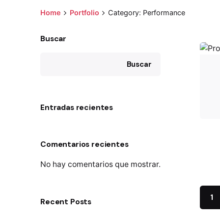
Home
Portfolio
Category: Performance
Buscar
Buscar
Entradas recientes
Comentarios recientes
No hay comentarios que mostrar.
1
Recent Posts