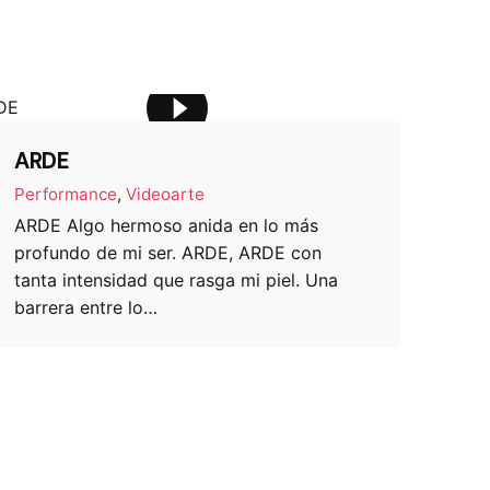
ARDE
Performance
Videoarte
ARDE Algo hermoso anida en lo más
profundo de mi ser. ARDE, ARDE con
tanta intensidad que rasga mi piel. Una
barrera entre lo…