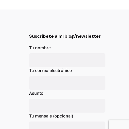
Suscríbete a mi blog/newsletter
Tu nombre
Tu correo electrónico
Asunto
Tu mensaje (opcional)